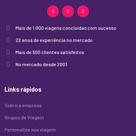
Mais de 1.000 viagens concluídas com sucesso
22 anos de experiência no mercado
Mais de 500 clientes satisfeitos
No mercado desde 2001
Links rápidos
Sobre a empresa
Grupos de Viagem
Personalize sua viagem