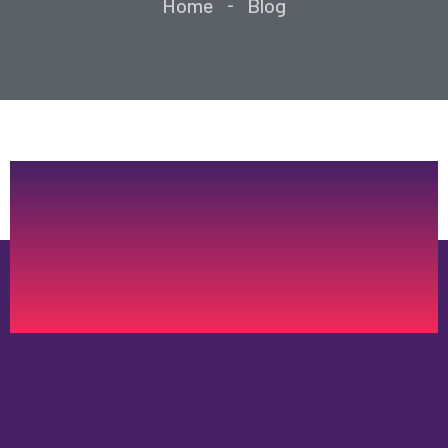
Home
Blog
-